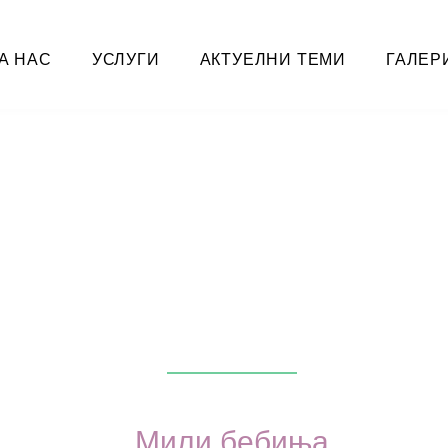
А НАС
УСЛУГИ
АКТУЕЛНИ ТЕМИ
ГАЛЕР
Мили бебиња