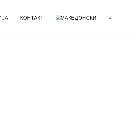
ИЈА
КОНТАКТ