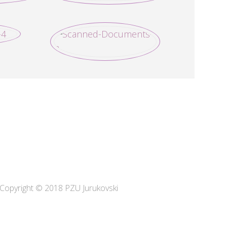
Copyright © 2018 PZU Jurukovski