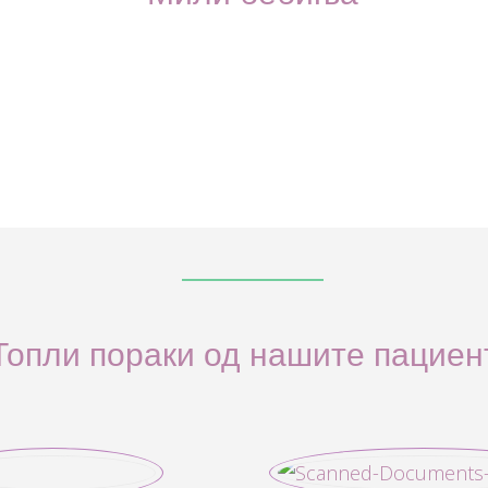
Топли пораки од нашите пациен