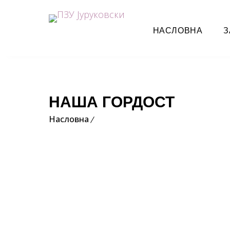
НАСЛОВНА
З
НАША ГОРДОСТ
Насловна